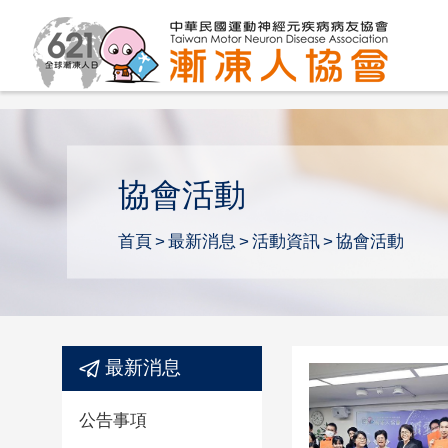
協會活動
首頁
最新消息
活動資訊
協會活動
最新消息
公告事項