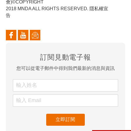
會)©COPYRIGHT
2018 MNDA ALL RIGHTS RESERVED. 隱私權宣
告
訂閱見動電子報
您可以從電子郵件中得到我們最新的消息與資訊
立即訂閱