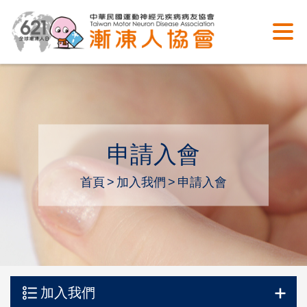
申請入會
首頁
加入我們
申請入會
加入我們