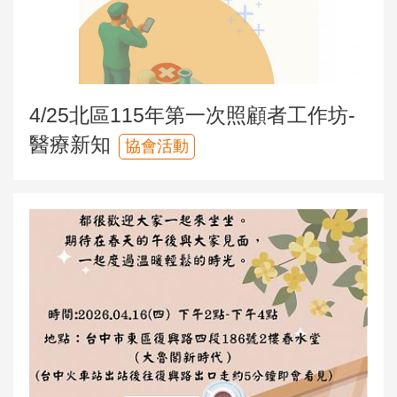
4/25北區115年第一次照顧者工作坊-
醫療新知
協會活動