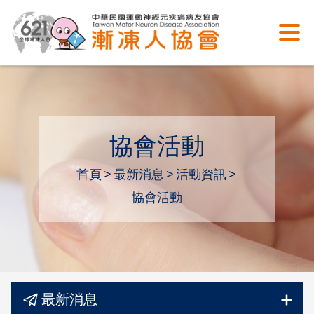
協會活動
首頁
最新消息
活動資訊
協會活動
最新消息