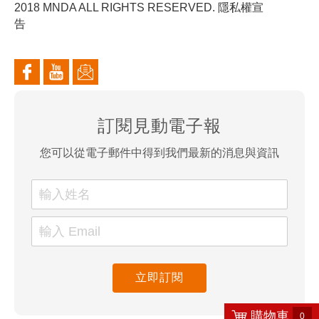
2018 MNDA ALL RIGHTS RESERVED. 隱私權宣
告
訂閱見動電子報
您可以從電子郵件中得到我們最新的消息與資訊
立即訂閱
購
物
車
0