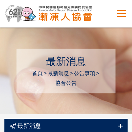
最新消息
首頁
最新消息
公告事項
協會公告
最新消息