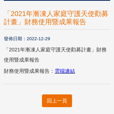
「2021年漸凍人家庭守護天使勸募
計畫」財務使用暨成果報告
發佈日期：2022-12-29
「2021年漸凍人家庭守護天使勸募計畫」財務
使用暨成果報告
財務使用暨成果報告：
雲端連結
回上一頁