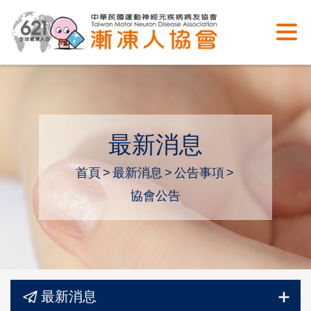
最新消息
首頁
最新消息
公告事項
協會公告
最新消息