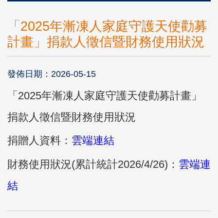
「2025年漸凍人家庭守護天使勸募
計畫」捐款人徵信暨財務使用狀況
發佈日期：2026-05-15
「2025年漸凍人家庭守護天使勸募計畫」
捐款人徵信暨財務使用狀況
捐贈人資料：
雲端連結
財務使用狀況(累計統計2026/4/26)：
雲端連
結