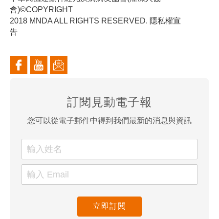
會)©COPYRIGHT
2018 MNDA ALL RIGHTS RESERVED. 隱私權宣
告
訂閱見動電子報
您可以從電子郵件中得到我們最新的消息與資訊
立即訂閱